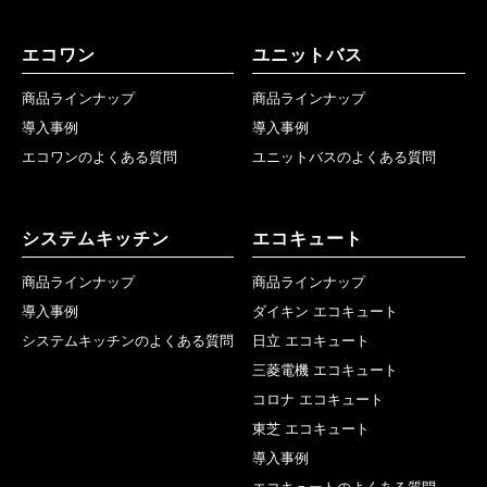
エコワン
ユニットバス
商品ラインナップ
商品ラインナップ
導入事例
導入事例
エコワンのよくある質問
ユニットバスのよくある質問
システムキッチン
エコキュート
商品ラインナップ
商品ラインナップ
導入事例
ダイキン エコキュート
システムキッチンのよくある質問
日立 エコキュート
三菱電機 エコキュート
コロナ エコキュート
東芝 エコキュート
導入事例