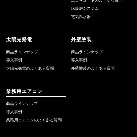
エコキュートのよくある質問
床暖房システム
電気温水器
太陽光発電
外壁塗装
商品ラインナップ
商品ラインナップ
導入事例
導入事例
太陽光発電のよくある質問
外壁塗装のよくある質問
業務用エアコン
商品ラインナップ
導入事例
業務用エアコンのよくある質問