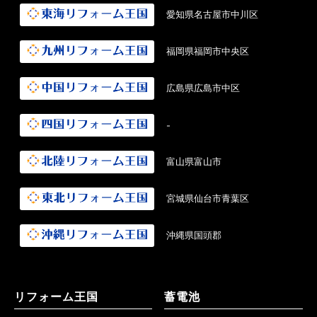
愛知県名古屋市中川区
福岡県福岡市中央区
広島県広島市中区
-
富山県富山市
宮城県仙台市青葉区
沖縄県国頭郡
リフォーム王国
蓄電池