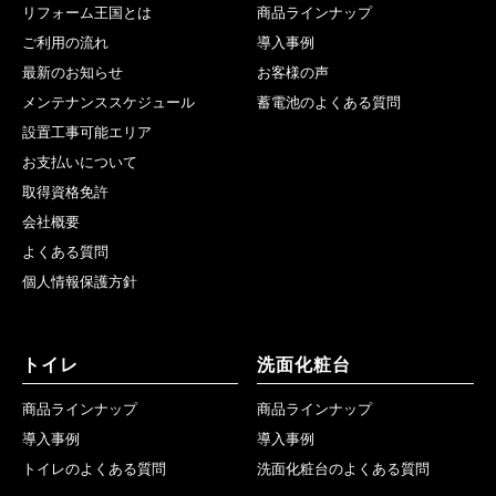
リフォーム王国とは
商品ラインナップ
ご利用の流れ
導入事例
最新のお知らせ
お客様の声
メンテナンススケジュール
蓄電池のよくある質問
設置工事可能エリア
お支払いについて
取得資格免許
会社概要
よくある質問
個人情報保護方針
トイレ
洗面化粧台
商品ラインナップ
商品ラインナップ
導入事例
導入事例
トイレのよくある質問
洗面化粧台のよくある質問