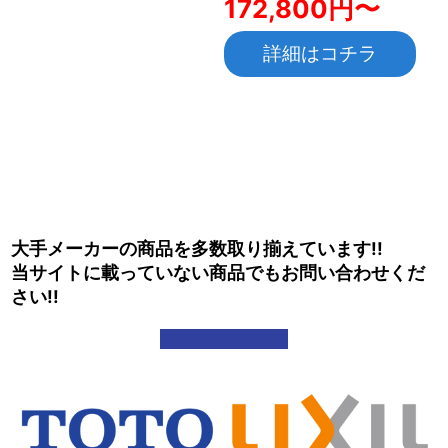
172,800円〜
詳細はコチラ
大手メーカーの商品を多数取り揃えています!!
当サイトに載っていない商品でもお問い合わせくだ
さい!!